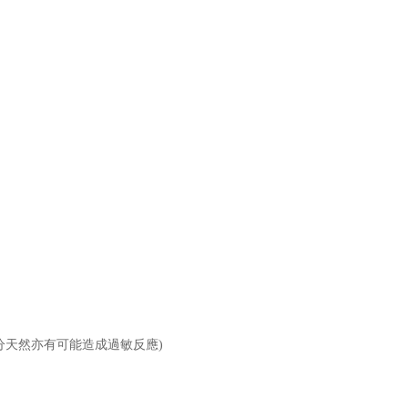
分天然亦有可能造成過敏反應)