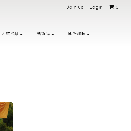
Join us
Login
0
天然水晶
藝術品
關於晴睦