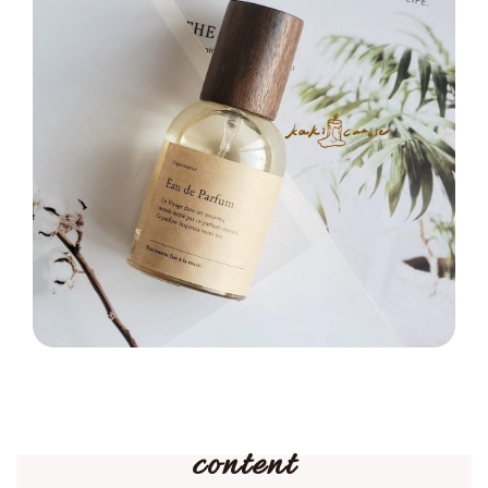
content